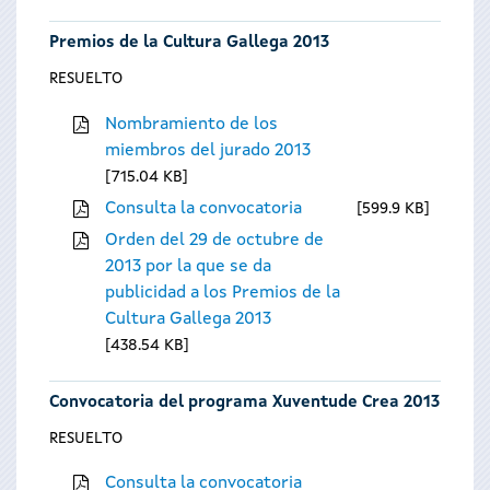
Premios de la Cultura Gallega 2013
RESUELTO
Nombramiento de los
miembros del jurado 2013
715.04 KB
Consulta la convocatoria
599.9 KB
Orden del 29 de octubre de
2013 por la que se da
publicidad a los Premios de la
Cultura Gallega 2013
438.54 KB
Convocatoria del programa Xuventude Crea 2013
RESUELTO
Consulta la convocatoria