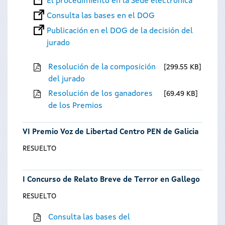
El procedimiento en la Sede electrónica
Consulta las bases en el DOG
Publicación en el DOG de la decisión del
jurado
Resolución de la composición
299.55 KB
del jurado
Resolución de los ganadores
69.49 KB
de los Premios
VI Premio Voz de Libertad Centro PEN de Galicia
RESUELTO
I Concurso de Relato Breve de Terror en Gallego
RESUELTO
Consulta las bases del