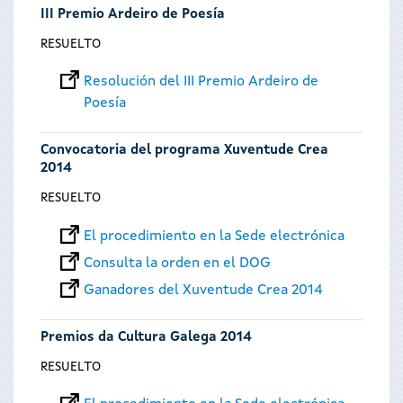
III Premio Ardeiro de Poesía
RESUELTO
Resolución del III Premio Ardeiro de
Poesía
Convocatoria del programa Xuventude Crea
2014
RESUELTO
El procedimiento en la Sede electrónica
Consulta la orden en el DOG
Ganadores del Xuventude Crea 2014
Premios da Cultura Galega 2014
RESUELTO