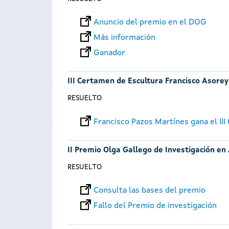
Anuncio del premio en el DOG
Más información
Ganador
III Certamen de Escultura Francisco Asorey
RESUELTO
Francisco Pazos Martínes gana el II
II Premio Olga Gallego de Investigación en
RESUELTO
Consulta las bases del premio
Fallo del Premio de investigación