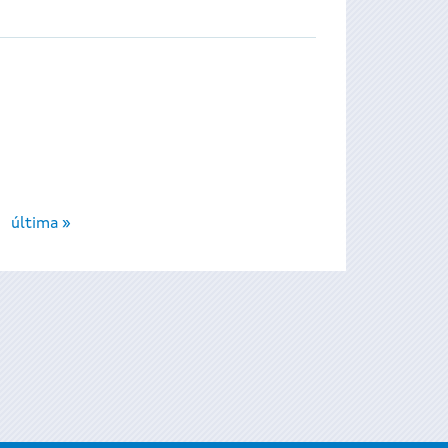
última »