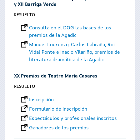
y XII Barriga Verde
RESUELTO
Consulta en el DOG las bases de los
premios de la Agadic
Manuel Lourenzo, Carlos Labraña, Roi
Vidal Ponte e Inacio Vilariño, premios de
literatura dramática de la Agadic
XX Premios de Teatro María Casares
RESUELTO
Inscripción
Formulario de inscripción
Espectáculos y profesionales inscritos
Ganadores de los premios