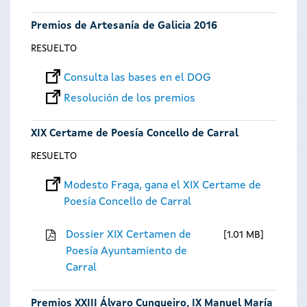
Premios de Artesanía de Galicia 2016
RESUELTO
Consulta las bases en el DOG
Resolución de los premios
XIX Certame de Poesía Concello de Carral
RESUELTO
Modesto Fraga, gana el XIX Certame de
Poesía Concello de Carral
Dossier XIX Certamen de
1.01 MB
Poesía Ayuntamiento de
Carral
Premios XXIII Álvaro Cunqueiro, IX Manuel María