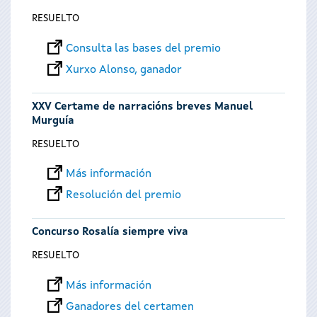
RESUELTO
Consulta las bases del premio
Xurxo Alonso, ganador
XXV Certame de narracións breves Manuel
Murguía
RESUELTO
Más información
Resolución del premio
Concurso Rosalía siempre viva
RESUELTO
Más información
Ganadores del certamen