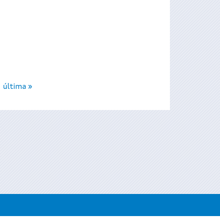
última »