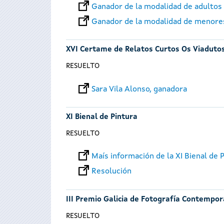
Ganador de la modalidad de adultos
Ganador de la modalidad de menore
XVI Certame de Relatos Curtos Os Viaduto
RESUELTO
Sara Vila Alonso, ganadora
XI Bienal de Pintura
RESUELTO
Maís información de la XI Bienal de 
Resolución
III Premio Galicia de Fotografía Contempo
RESUELTO