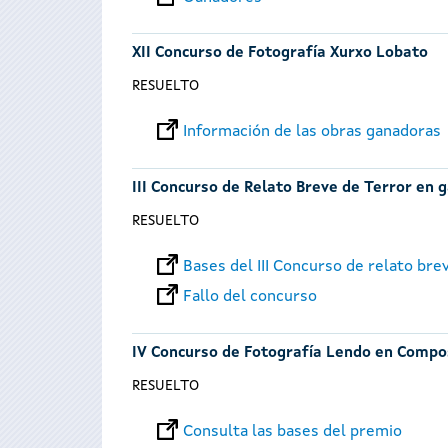
XII Concurso de Fotografía Xurxo Lobato
RESUELTO
Información de las obras ganadoras
III Concurso de Relato Breve de Terror en 
RESUELTO
Bases del III Concurso de relato bre
Fallo del concurso
IV Concurso de Fotografía Lendo en Compo
RESUELTO
Consulta las bases del premio