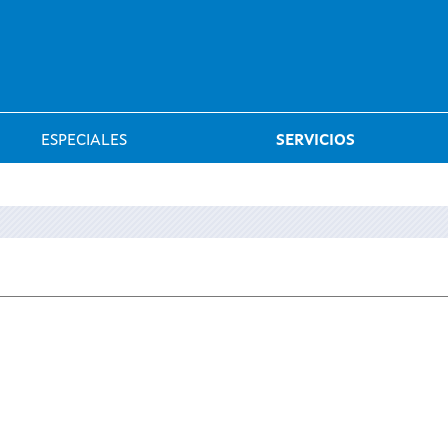
Saltar al menú
ESPECIALES
SERVICIOS