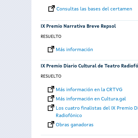
Consultas las bases del certamen
IX Premio Narrativa Breve Repsol
RESUELTO
Más información
IX Premio Diario Cultural de Teatro Radiof
RESUELTO
Más información en la CRTVG
Más información en Cultura.gal
Los cuatro finalistas del IX Premio D
Radiofónico
Obras ganadoras