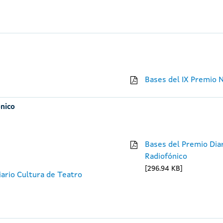
Bases del IX Premio 
ónico
Bases del Premio Diar
Radiofónico
296.94 KB
iario Cultura de Teatro