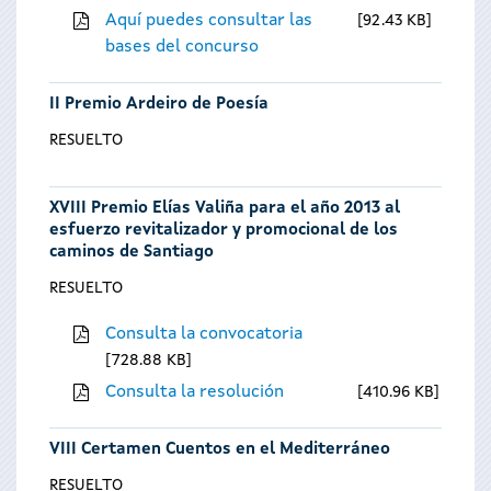
Aquí puedes consultar las
92.43 KB
bases del concurso
II Premio Ardeiro de Poesía
RESUELTO
XVIII Premio Elías Valiña para el año 2013 al
esfuerzo revitalizador y promocional de los
caminos de Santiago
RESUELTO
Consulta la convocatoria
728.88 KB
Consulta la resolución
410.96 KB
VIII Certamen Cuentos en el Mediterráneo
RESUELTO