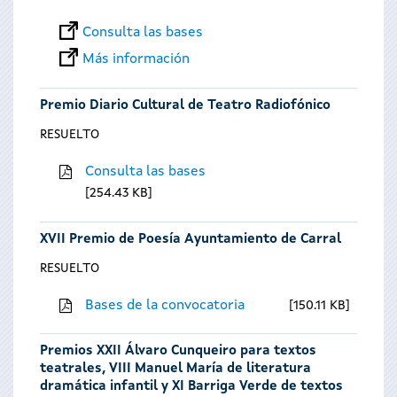
Consulta las bases
Más información
Premio Diario Cultural de Teatro Radiofónico
RESUELTO
Consulta las bases
254.43 KB
XVII Premio de Poesía Ayuntamiento de Carral
RESUELTO
Bases de la convocatoria
150.11 KB
Premios XXII Álvaro Cunqueiro para textos
teatrales, VIII Manuel María de literatura
dramática infantil y XI Barriga Verde de textos