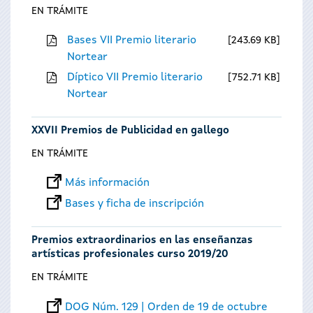
EN TRÁMITE
Bases VII Premio literario
243.69 KB
Nortear
Díptico VII Premio literario
752.71 KB
Nortear
XXVII Premios de Publicidad en gallego
EN TRÁMITE
Más información
Bases y ficha de inscripción
Premios extraordinarios en las enseñanzas
artísticas profesionales curso 2019/20
EN TRÁMITE
DOG Núm. 129 | Orden de 19 de octubre