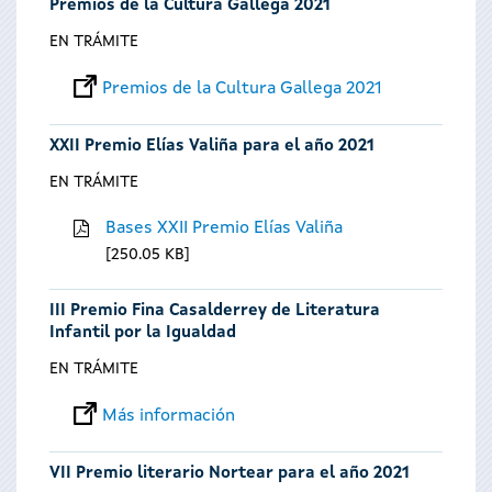
Premios de la Cultura Gallega 2021
EN TRÁMITE
Premios de la Cultura Gallega 2021
XXII Premio Elías Valiña para el año 2021
EN TRÁMITE
Bases XXII Premio Elías Valiña
250.05 KB
III Premio Fina Casalderrey de Literatura
Infantil por la Igualdad
EN TRÁMITE
Más información
VII Premio literario Nortear para el año 2021