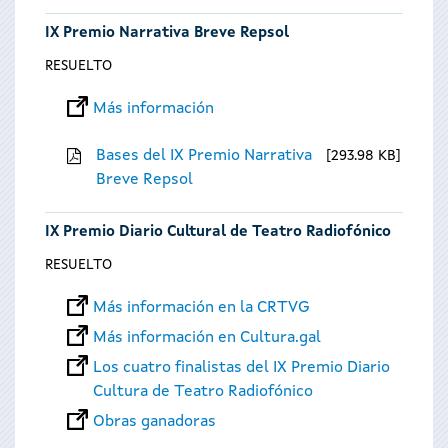
IX Premio Narrativa Breve Repsol
RESUELTO
Más información
Bases del IX Premio Narrativa
293.98 KB
Breve Repsol
IX Premio Diario Cultural de Teatro Radiofónico
RESUELTO
Más información en la CRTVG
Más información en Cultura.gal
Los cuatro finalistas del IX Premio Diario
Cultura de Teatro Radiofónico
Obras ganadoras