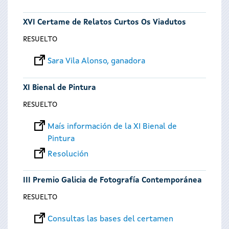
XVI Certame de Relatos Curtos Os Viadutos
RESUELTO
Sara Vila Alonso, ganadora
XI Bienal de Pintura
RESUELTO
Maís información de la XI Bienal de
Pintura
Resolución
III Premio Galicia de Fotografía Contemporánea
RESUELTO
Consultas las bases del certamen