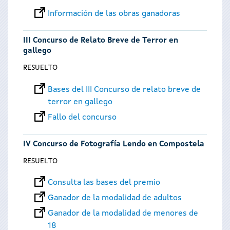
Información de las obras ganadoras
III Concurso de Relato Breve de Terror en
gallego
RESUELTO
Bases del III Concurso de relato breve de
terror en gallego
Fallo del concurso
IV Concurso de Fotografía Lendo en Compostela
RESUELTO
Consulta las bases del premio
Ganador de la modalidad de adultos
Ganador de la modalidad de menores de
18