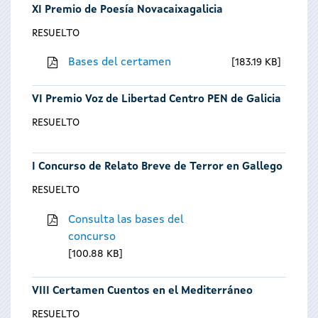
XI Premio de Poesía Novacaixagalicia
RESUELTO
Bases del certamen
183.19 KB
VI Premio Voz de Libertad Centro PEN de Galicia
RESUELTO
I Concurso de Relato Breve de Terror en Gallego
RESUELTO
Consulta las bases del
concurso
100.88 KB
VIII Certamen Cuentos en el Mediterráneo
RESUELTO