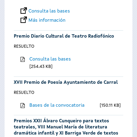
Consulta las bases
Más información
Premio Diario Cultural de Teatro Radiofónico
RESUELTO
Consulta las bases
254.43 KB
XVII Premio de Poesía Ayuntamiento de Carral
RESUELTO
Bases de la convocatoria
150.11 KB
Premios XXII Álvaro Cunqueiro para textos
teatrales, VIII Manuel María de literatura
dramática infantil y XI Barriga Verde de textos