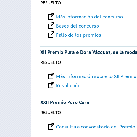
RESUELTO
Más información del concurso
Bases del concurso
Fallo de los premios
XII Premio Pura e Dora Vázquez, en la moda
RESUELTO
Más información sobre lo XII Premio
Resolución
XXII Premio Puro Cora
RESUELTO
Consulta a convocatorio del Premio