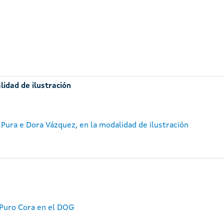
lidad de ilustración
 Pura e Dora Vázquez, en la modalidad de ilustración
 Puro Cora en el DOG