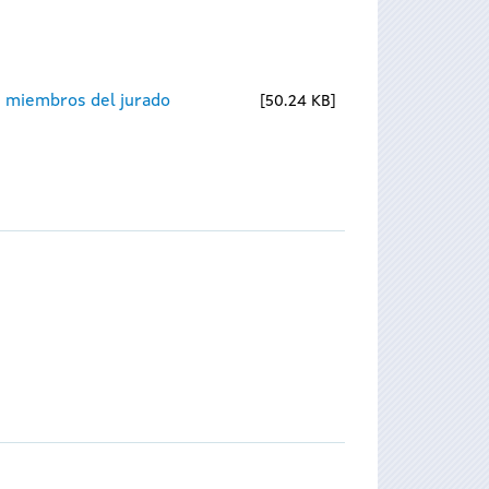
 miembros del jurado
50.24 KB