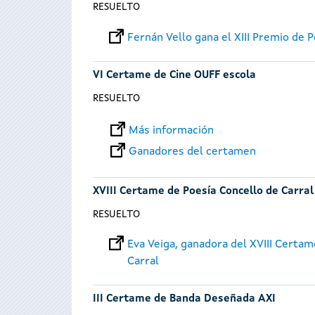
RESUELTO
Fernán Vello gana el XIII Premio de 
VI Certame de Cine OUFF escola
RESUELTO
Más información
Ganadores del certamen
XVIII Certame de Poesía Concello de Carral
RESUELTO
Eva Veiga, ganadora del XVIII Certam
Carral
III Certame de Banda Deseñada AXI