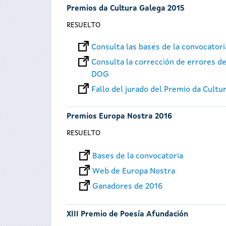
Premios da Cultura Galega 2015
RESUELTO
Consulta las bases de la convocator
Consulta la corrección de errores de
DOG
Fallo del jurado del Premio da Cultu
Premios Europa Nostra 2016
RESUELTO
Bases de la convocatoria
Web de Europa Nostra
Ganadores de 2016
XIII Premio de Poesía Afundación