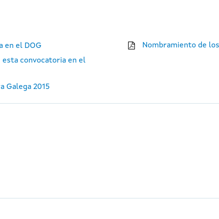
Nombramiento de los
ia en el DOG
 esta convocatoria en el
ra Galega 2015