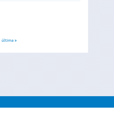
última »