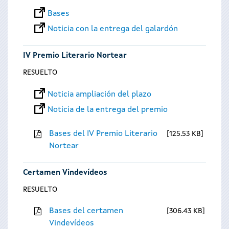
Bases
Noticia con la entrega del galardón
IV Premio Literario Nortear
RESUELTO
Noticia ampliación del plazo
Noticia de la entrega del premio
Bases del IV Premio Literario
125.53 KB
Nortear
Certamen Vindevídeos
RESUELTO
Bases del certamen
306.43 KB
Vindevídeos