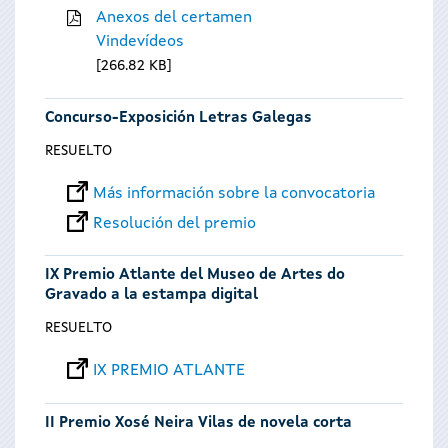
Anexos del certamen
Vindevídeos
266.82 KB
Concurso-Exposición Letras Galegas
RESUELTO
Más información sobre la convocatoria
Resolución del premio
IX Premio Atlante del Museo de Artes do
Gravado a la estampa digital
RESUELTO
IX PREMIO ATLANTE
II Premio Xosé Neira Vilas de novela corta