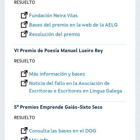
RESUELTO
Fundación Neira Vilas
Bases del premio en la web de la AELG
Resolución del premio
VI Premio de Poesía Manuel Lueiro Rey
RESUELTO
Más información y bases
Noticia del fallo en la Asociación de
Escritoras e Escritores en Lingua Galega
5º Premios Emprende Gaiás-Sixto Seco
RESUELTO
Consulta las bases en el DOG