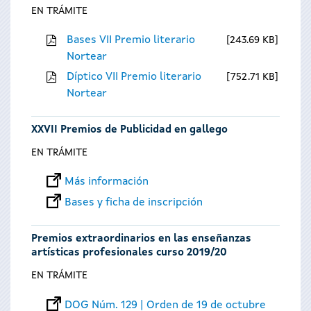
EN TRÁMITE
Bases VII Premio literario
243.69 KB
Nortear
Díptico VII Premio literario
752.71 KB
Nortear
XXVII Premios de Publicidad en gallego
EN TRÁMITE
Más información
Bases y ficha de inscripción
Premios extraordinarios en las enseñanzas
artísticas profesionales curso 2019/20
EN TRÁMITE
DOG Núm. 129 | Orden de 19 de octubre