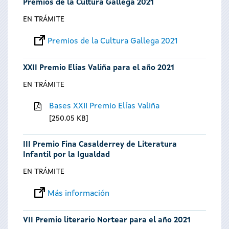
Premios de la Cultura Gallega 2021
EN TRÁMITE
Premios de la Cultura Gallega 2021
XXII Premio Elías Valiña para el año 2021
EN TRÁMITE
Bases XXII Premio Elías Valiña
250.05 KB
III Premio Fina Casalderrey de Literatura
Infantil por la Igualdad
EN TRÁMITE
Más información
VII Premio literario Nortear para el año 2021