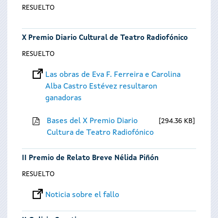
RESUELTO
X Premio Diario Cultural de Teatro Radiofónico
RESUELTO
Las obras de Eva F. Ferreira e Carolina
Alba Castro Estévez resultaron
ganadoras
Bases del X Premio Diario
294.36 KB
Cultura de Teatro Radiofónico
II Premio de Relato Breve Nélida Piñón
RESUELTO
Noticia sobre el fallo