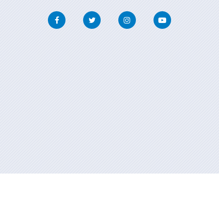
Facebook
Twitter
Instagram
Youtube