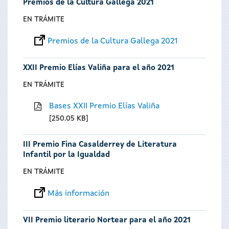
Premios de la Cultura Gallega 2021
EN TRÁMITE
Premios de la Cultura Gallega 2021
XXII Premio Elías Valiña para el año 2021
EN TRÁMITE
Bases XXII Premio Elías Valiña
250.05 KB
III Premio Fina Casalderrey de Literatura
Infantil por la Igualdad
EN TRÁMITE
Más información
VII Premio literario Nortear para el año 2021