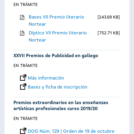
EN TRÁMITE
Bases VII Premio literario
243.69 KB
Nortear
Díptico VII Premio literario
752.71 KB
Nortear
XXVII Premios de Publicidad en gallego
EN TRÁMITE
Más información
Bases y ficha de inscripción
Premios extraordinarios en las enseñanzas
artísticas profesionales curso 2019/20
EN TRÁMITE
DOG Núm. 129 | Orden de 19 de octubre