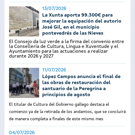
13/07/2026
La Xunta aporta 99.300€ para
mejorar la equipación del autorio
José Gil, en el municipio
pontevedrés de las Nieves
El Consejo da luz verde a la firma del convenio entre
la Consellería de Cultura, Lingua e Xuventude y el
Ayuntamiento para las actuaciones a realizar
durante 2026 y 2027
11/07/2026
López Campos anuncia el final de
las obras de restauración del
santuario de la Peregrina a
principios de agosto
El titular de Cultura del Gobierno gallego destaca el
comienzo ya de la retirada de los andamios, que se concluirá
de manera completa a finales de este mismo mes
04/07/2026