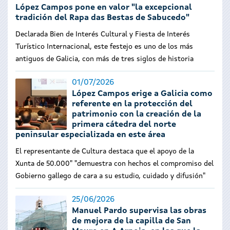
López Campos pone en valor "la excepcional
tradición del Rapa das Bestas de Sabucedo"
Declarada Bien de Interés Cultural y Fiesta de Interés
Turístico Internacional, este festejo es uno de los más
antiguos de Galicia, con más de tres siglos de historia
01/07/2026
López Campos erige a Galicia como
referente en la protección del
patrimonio con la creación de la
primera cátedra del norte
peninsular especializada en este área
El representante de Cultura destaca que el apoyo de la
Xunta de 50.000" "demuestra con hechos el compromiso del
Gobierno gallego de cara a su estudio, cuidado y difusión"
25/06/2026
Manuel Pardo supervisa las obras
de mejora de la capilla de San