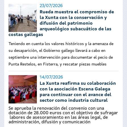
23/07/2026
Rueda muestra el compromiso de
la Xunta con la conservación y
difusión del patrimonio
arqueológico subacuático de las
costas gallegas
Teniendo en cuenta los valores históricos y la amenaza de
su desaparición, el Gobierno gallego llevará a cabo en
septiembre una intervención para documentar el pecio de
Punta Restelos, en Fisterra, y rescatar piezas muebles
14/07/2026
La Xunta reafirma su colaboración
con la asociación Escena Galega
para continuar con el avance del
sector como industria cultural
Se aprueba la renovación del convenio con una
dotación de 28.000 euros con el objetivo de sufragar
labores de asesoramiento en las áreas legal, de
administración, difusión y comunicación