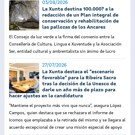
03/08/2026
La Xunta destina 100.000? a la
redacción de un Plan integral de
conservación y rehabilitación de
las pallozas de los Ancares
El Consejo da luz verde a la firma del convenio entre la
Consellería de Cultura, Lingua e Xuventude y la Asociación
Ser, entidad cultural y ambientalista sin ánimo de lucro
27/07/2026
La Xunta destaca el "escenario
favorable" para la Ribeira Sacra
tras la decisión de la Unesco de
darle un año más de plazo para
hacer ajustes en la candidatura
"Mantiene el proyecto más vivo que nunca", asegura López
Campos, quien destaca que se rechazara el informe de
Icomos que emplazaba a la retirada del mismo y se llegara al
acuerdo excepcional de crear una misión especial de apoyo