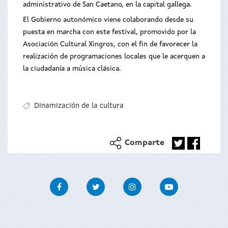
administrativo de San Caetano, en la capital gallega.
El Gobierno autonómico viene colaborando desde su
puesta en marcha con este festival, promovido por la
Asociación Cultural Xingros, con el fin de favorecer la
realización de programaciones locales que le acerquen a
la ciudadanía a música clásica.
Dinamización de la cultura
Comparte
Facebook
Twitter
Instagram
Youtube