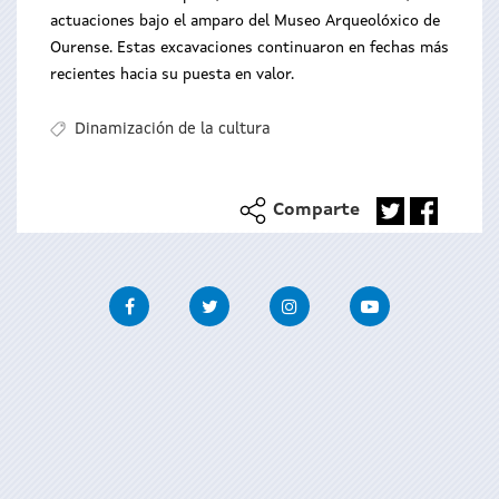
actuaciones bajo el amparo del Museo Arqueolóxico de
Ourense. Estas excavaciones continuaron en fechas más
recientes hacia su puesta en valor.
Dinamización de la cultura
Comparte
Facebook
Twitter
Instagram
Youtube