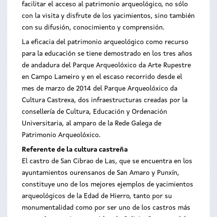
facilitar el acceso al patrimonio arqueológico, no sólo
con la visita y disfrute de los yacimientos, sino también
con su difusión, conocimiento y comprensión.
La eficacia del patrimonio arqueológico como recurso
para la educación se tiene demostrado en los tres años
de andadura del Parque Arqueolóxico da Arte Rupestre
en Campo Lameiro y en el escaso recorrido desde el
mes de marzo de 2014 del Parque Arqueolóxico da
Cultura Castrexa, dos infraestructuras creadas por la
consellería de Cultura, Educación y Ordenación
Universitaria, al amparo de la Rede Galega de
Patrimonio Arqueolóxico.
Referente de la cultura castreña
El castro de San Cibrao de Las, que se encuentra en los
ayuntamientos ourensanos de San Amaro y Punxín,
constituye uno de los mejores ejemplos de yacimientos
arqueológicos de la Edad de Hierro, tanto por su
monumentalidad como por ser uno de los castros más