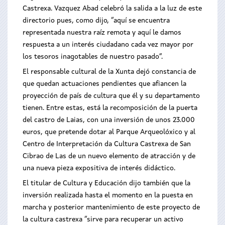
Castrexa. Vazquez Abad celebró la salida a la luz de este
directorio pues, como dijo, “aquí se encuentra
representada nuestra raíz remota y aquí le damos
respuesta a un interés ciudadano cada vez mayor por
los tesoros inagotables de nuestro pasado”.
El responsable cultural de la Xunta dejó constancia de
que quedan actuaciones pendientes que afiancen la
proyección de país de cultura que él y su departamento
tienen. Entre estas, está la recomposición de la puerta
del castro de Laias, con una inversión de unos 23.000
euros, que pretende dotar al Parque Arqueolóxico y al
Centro de Interpretación da Cultura Castrexa de San
Cibrao de Las de un nuevo elemento de atracción y de
una nueva pieza expositiva de interés didáctico.
El titular de Cultura y Educación dijo también que la
inversión realizada hasta el momento en la puesta en
marcha y posterior mantenimiento de este proyecto de
la cultura castrexa “sirve para recuperar un activo