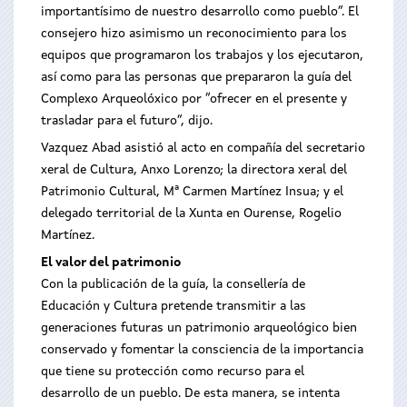
importantísimo de nuestro desarrollo como pueblo”. El
consejero hizo asimismo un reconocimiento para los
equipos que programaron los trabajos y los ejecutaron,
así como para las personas que prepararon la guía del
Complexo Arqueolóxico por “ofrecer en el presente y
trasladar para el futuro”, dijo.
Vazquez Abad asistió al acto en compañía del secretario
xeral de Cultura, Anxo Lorenzo; la directora xeral del
Patrimonio Cultural, Mª Carmen Martínez Insua; y el
delegado territorial de la Xunta en Ourense, Rogelio
Martínez.
El valor del patrimonio
Con la publicación de la guía, la consellería de
Educación y Cultura pretende transmitir a las
generaciones futuras un patrimonio arqueológico bien
conservado y fomentar la consciencia de la importancia
que tiene su protección como recurso para el
desarrollo de un pueblo. De esta manera, se intenta