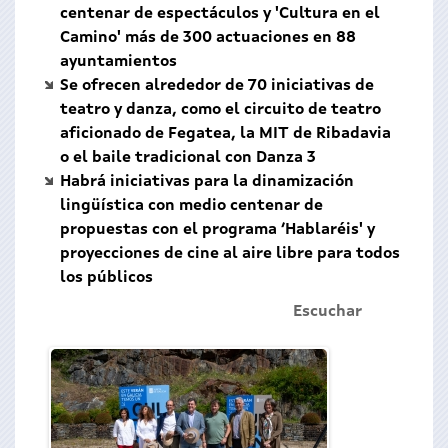
centenar de espectáculos y 'Cultura en el
Camino' más de 300 actuaciones en 88
ayuntamientos
Se ofrecen alrededor de 70 iniciativas de
teatro y danza, como el circuito de teatro
aficionado de Fegatea, la MIT de Ribadavia
o el baile tradicional con Danza 3
Habrá iniciativas para la dinamización
lingüística con medio centenar de
propuestas con el programa ‘Hablaréis' y
proyecciones de cine al aire libre para todos
los públicos
Escuchar