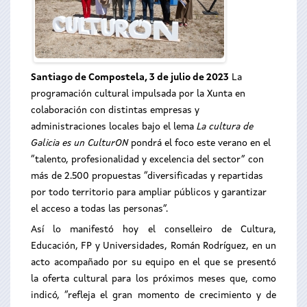
Santiago de Compostela, 3 de julio de 2023
La
programación cultural impulsada por la Xunta en
colaboración con distintas empresas y
administraciones locales bajo el lema
La cultura de
Galicia es un CulturON
pondrá el foco este verano en el
“talento, profesionalidad y excelencia del sector” con
más de 2.500 propuestas “diversificadas y repartidas
por todo territorio para ampliar públicos y garantizar
el acceso a todas las personas”.
Así lo manifestó hoy el conselleiro de Cultura,
Educación, FP y Universidades, Román Rodríguez, en un
acto acompañado por su equipo en el que se presentó
la oferta cultural para los próximos meses que, como
indicó, “refleja el gran momento de crecimiento y de