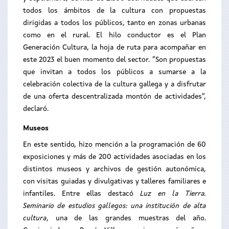
todos los ámbitos de la cultura con propuestas
dirigidas a todos los públicos, tanto en zonas urbanas
como en el rural. El hilo conductor es el Plan
Generación Cultura, la hoja de ruta para acompañar en
este 2023 el buen momento del sector. “Son propuestas
que
invitan a todos los públicos a sumarse a la
celebración colectiva de la cultura gallega y a disfrutar
de una oferta descentralizada montón de actividades”,
declaró.
Museos
En este sentido, hizo mención a la programación de 60
exposiciones y más de 200 actividades asociadas en los
distintos museos y archivos de gestión autonómica,
con visitas guiadas y divulgativas y talleres familiares e
infantiles. Entre ellas destacó
Luz en la Tierra.
Seminario de estudios gallegos: una institución de alta
cultura
, una de las grandes muestras del año.