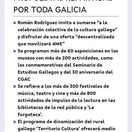
POR TODA GALICIA
Román Rodríguez invita a sumarse “a la
celebración colectiva de la cultura gallega”
y disfrutar de una oferta “descentralizada
que movilizará 4M€”
Se programan más de 60 exposiciones en los
museos con más de 200 actividades, como
las conmemorativas del Seminario de
Estudios Gallegos y del 30 aniversario del
CGAC
Se refiere a los más de 300 festivales de
música, teatro y cine y más de 800
actividades de impulso de la lectura en las
bibliotecas de la red pública y 'La
furgoteca'.
El programa de dinamización del rural
gallego ‘Territorio Cultura' ofrecerá medio