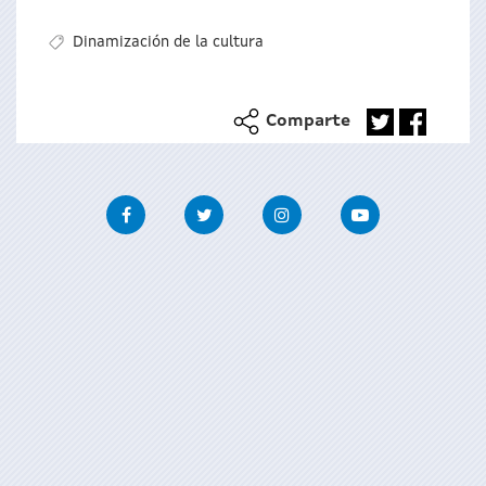
Dinamización de la cultura
Comparte
Facebook
Twitter
Instagram
Youtube