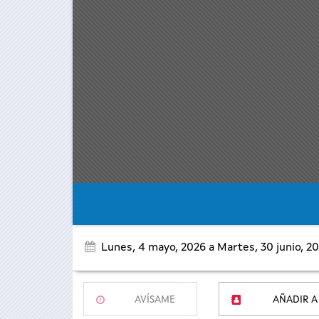
Lunes, 4 mayo, 2026
a
Martes, 30 junio, 2
AVÍSAME
AÑADIR A