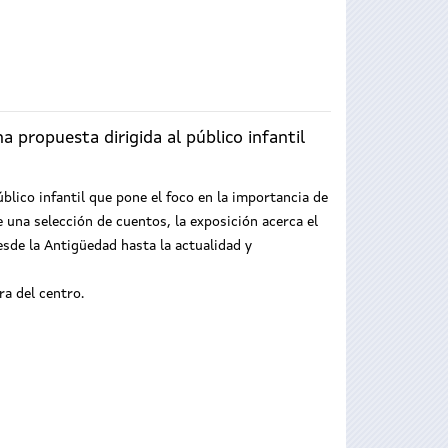
 propuesta dirigida al público infantil
úblico infantil que pone el foco en la importancia de
e una selección de cuentos, la exposición acerca el
esde la Antigüedad hasta la actualidad y
ra del centro.