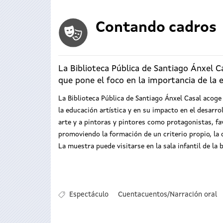
Contando cadros
La Biblioteca Pública de Santiago Ánxel Ca
que pone el foco en la importancia de la ed
La Biblioteca Pública de Santiago Ánxel Casal acoge
la educación artística y en su impacto en el desarro
arte y a pintoras y pintores como protagonistas, fav
promoviendo la formación de un criterio propio, la 
La muestra puede visitarse en la sala infantil de la 
Espectáculo
Cuentacuentos/Narración oral