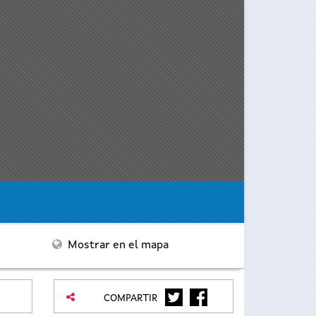
Mostrar en el mapa
TWITTER
FACEBOOK
COMPARTIR