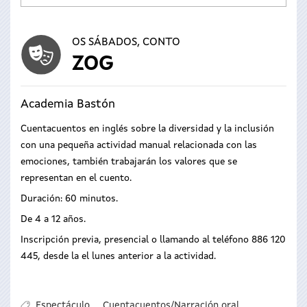
OS SÁBADOS, CONTO
ZOG
Academia Bastón
Cuentacuentos en inglés sobre la diversidad y la inclusión
con una pequeña actividad manual relacionada con las
emociones, también trabajarán los valores que se
representan en el cuento.
Duración: 60 minutos.
De 4 a 12 años.
Inscripción previa, presencial o llamando al teléfono 886 120
445, desde la el lunes anterior a la actividad.
Espectáculo
Cuentacuentos/Narración oral