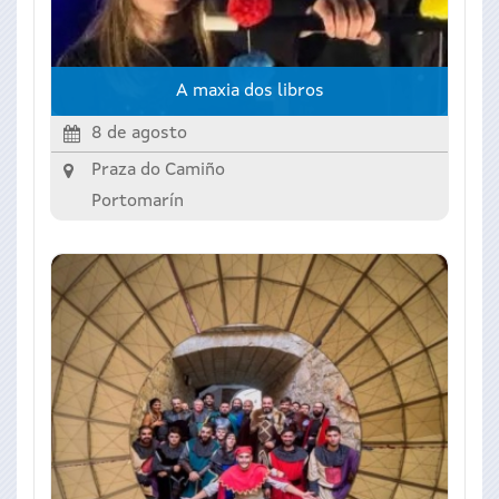
A maxia dos libros
8 de agosto
Praza do Camiño
Portomarín