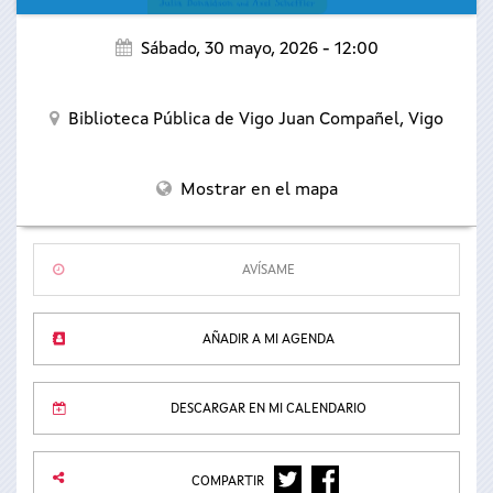
Sábado, 30 mayo, 2026 - 12:00
Biblioteca Pública de Vigo Juan Compañel,
Vigo
Mostrar en el mapa
AVÍSAME
AÑADIR A MI AGENDA
DESCARGAR EN MI CALENDARIO
TWITTER
FACEBOOK
COMPARTIR