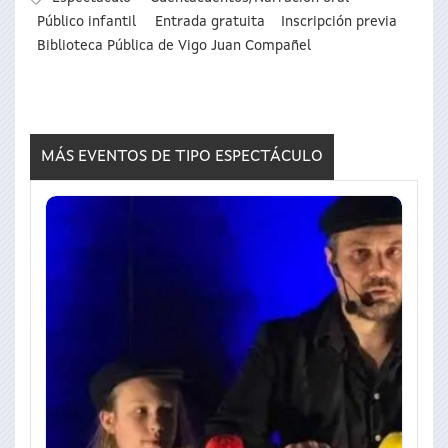
Público infantil
Entrada gratuita
Inscripción previa
Biblioteca Pública de Vigo Juan Compañel
MÁS EVENTOS DE TIPO
ESPECTÁCULO