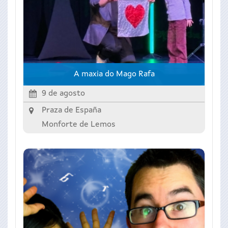
A maxia do Mago Rafa
9 de agosto
Praza de España
Monforte de Lemos