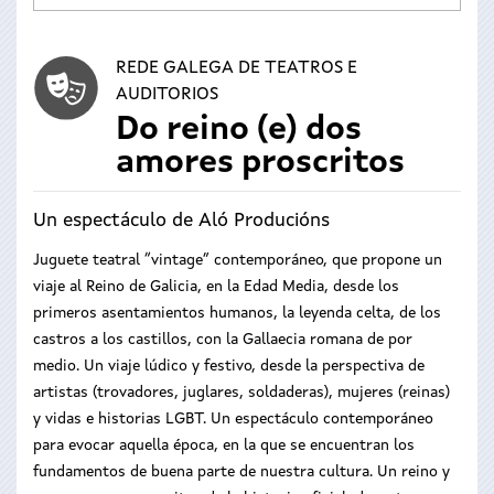
REDE GALEGA DE TEATROS E
AUDITORIOS
Do reino (e) dos
amores proscritos
Un espectáculo de Aló Producións
Juguete teatral “vintage” contemporáneo, que propone un
viaje al Reino de Galicia, en la Edad Media, desde los
primeros asentamientos humanos, la leyenda celta, de los
castros a los castillos, con la Gallaecia romana de por
medio. Un viaje lúdico y festivo, desde la perspectiva de
artistas (trovadores, juglares, soldaderas), mujeres (reinas)
y vidas e historias LGBT. Un espectáculo contemporáneo
para evocar aquella época, en la que se encuentran los
fundamentos de buena parte de nuestra cultura. Un reino y