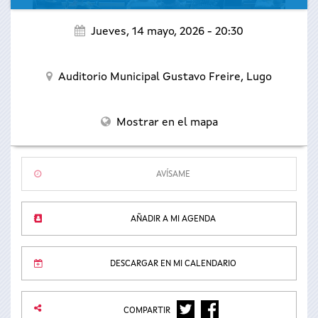
Jueves, 14 mayo, 2026 - 20:30
Auditorio Municipal Gustavo Freire,
Lugo
Mostrar en el mapa
AVÍSAME
AÑADIR A MI AGENDA
DESCARGAR EN MI CALENDARIO
TWITTER
FACEBOOK
COMPARTIR