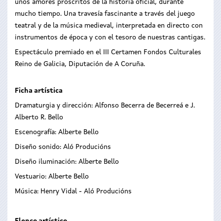
unos amores proscritos de la historia oficial, durante
mucho tiempo. Una travesía fascinante a través del juego
teatral y de la música medieval, interpretada en directo con
instrumentos de época y con el tesoro de nuestras cantigas.
Espectáculo premiado en el III Certamen Fondos Culturales
Reino de Galicia, Diputación de A Coruña.
Ficha artística
Dramaturgia y dirección: Alfonso Becerra de Becerreá e J.
Alberto R. Bello
Escenografía: Alberte Bello
Diseño sonido: Aló Producións
Diseño iluminación: Alberte Bello
Vestuario: Alberte Bello
Música: Henry Vidal - Aló Producións