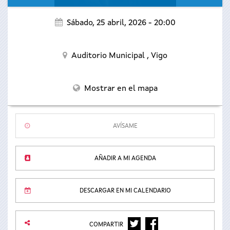
Sábado, 25 abril, 2026 - 20:00
Auditorio Municipal ,
Vigo
Mostrar en el mapa
AVÍSAME
AÑADIR A MI AGENDA
DESCARGAR EN MI CALENDARIO
TWITTER
FACEBOOK
COMPARTIR