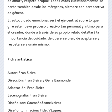
de amor y respeto propio? Todos estos cuestionamentos se
harán también desde los márgenes, siempre con perspectiva
de género.
El autocuidado emocional será el eje central sobre lo que
gire este nuevo proceso creativo tan personal y íntimo para
el creador, donde a través de su propio relato detallará la
importancia del cuidado, de quererse bien, de aceptarse y
respetarse a una/o mismo.
Ficha artística
Autor: Fran Sieira
Dirección: Fran Sieira y Gena Baamonde
Adaptación: Fran Sieira
Escenografía: Fran Sieira
Diseño son: Caamaño&Ameixeiras
Diseño iluminación: Fidel Vázquez