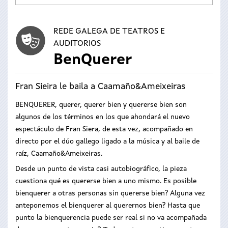
REDE GALEGA DE TEATROS E
AUDITORIOS
BenQuerer
Fran Sieira le baila a Caamaño&Ameixeiras
BENQUERER, querer, querer bien y quererse bien son
algunos de los términos en los que ahondará el nuevo
espectáculo de Fran Siera, de esta vez, acompañado en
directo por el dúo gallego ligado a la música y al baile de
raíz, Caamaño&Ameixeiras.
Desde un punto de vista casi autobiográfico, la pieza
cuestiona qué es quererse bien a uno mismo. Es posible
bienquerer a otras personas sin quererse bien? Alguna vez
anteponemos el bienquerer al querernos bien? Hasta que
punto la bienquerencia puede ser real si no va acompañada