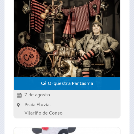
Cé Orquestra Pantasma
7 de agosto
Praia Fluvial
Vilariño de Conso