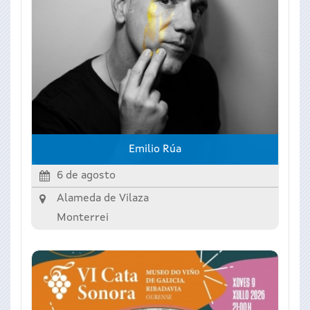
Emilio Rúa
6 de agosto
Alameda de Vilaza
Monterrei