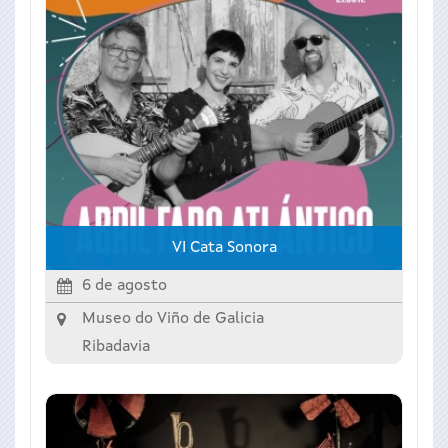
VI Cata Sonora
6 de agosto
Museo do Viño de Galicia
Ribadavia