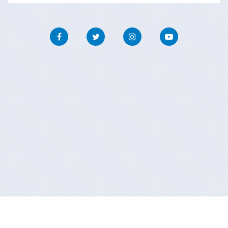
Facebook
Twitter
Instagram
Youtube