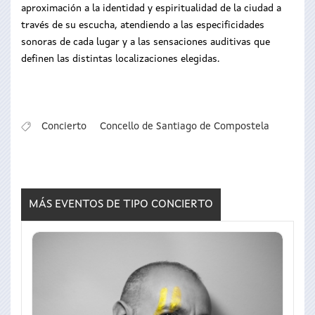
aproximación a la identidad y espiritualidad de la ciudad a
través de su escucha, atendiendo a las especificidades
sonoras de cada lugar y a las sensaciones auditivas que
definen las distintas localizaciones elegidas.
Concierto
Concello de Santiago de Compostela
MÁS EVENTOS DE TIPO
CONCIERTO