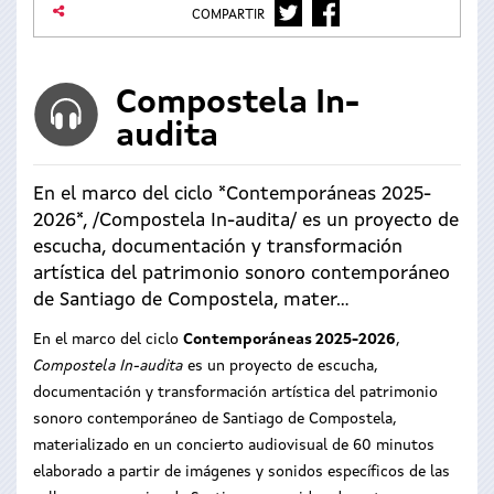
TWITTER
FACEBOOK
COMPARTIR
Compostela In-
audita
En el marco del ciclo *Contemporáneas 2025-
2026*, /Compostela In-audita/ es un proyecto de
escucha, documentación y transformación
artística del patrimonio sonoro contemporáneo
de Santiago de Compostela, mater...
En el marco del ciclo
Contemporáneas 2025-2026
,
Compostela In-audita
es un proyecto de escucha,
documentación y transformación artística del patrimonio
sonoro contemporáneo de Santiago de Compostela,
materializado en un concierto audiovisual de 60 minutos
elaborado a partir de imágenes y sonidos específicos de las