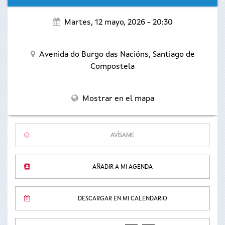
Martes, 12 mayo, 2026 - 20:30
Avenida do Burgo das Nacións,
Santiago de
Compostela
Mostrar en el mapa
AVÍSAME
AÑADIR A MI AGENDA
DESCARGAR EN MI CALENDARIO