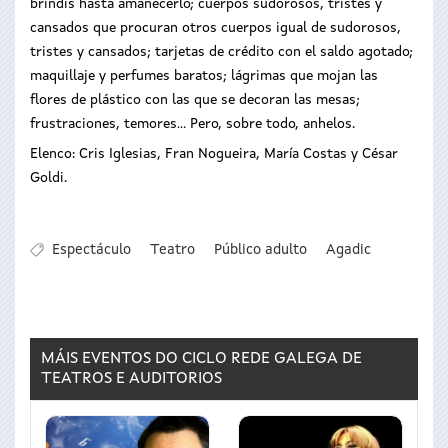
brindis hasta amanecerlo; cuerpos sudorosos, tristes y
cansados que procuran otros cuerpos igual de sudorosos,
tristes y cansados; tarjetas de crédito con el saldo agotado;
maquillaje y perfumes baratos; lágrimas que mojan las
flores de plástico con las que se decoran las mesas;
frustraciones, temores... Pero, sobre todo, anhelos.
Elenco: Cris Iglesias, Fran Nogueira, María Costas y César
Goldi.
Espectáculo
Teatro
Público adulto
Agadic
MÁIS EVENTOS DO CICLO
REDE GALEGA DE
TEATROS E AUDITORIOS