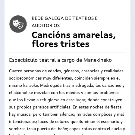
REDE GALEGA DE TEATROS E
AUDITORIOS
Cancións amarelas,
flores tristes
Espectáculo teatral a cargo de Manekineko
Cuatro personas de edades, géneros, creencias y realidades
socioeconómicas muy diferentes, coinciden siempre en el
mismo karaoke. Madrugada tras madrugada, las canciones y
el alcohol se mezclan con los miedos y con los problemas
que los llevan a refugiarse en este lugar, donde construyen
sus propios paraísos artificiales. En estas noches de fiesta
hay música, pero también silencio; miradas cómplices y mal
intencionadas; luces de colores que iluminan el escenario y
sombras trala puerta del baño; copas rotas contra el suelo y