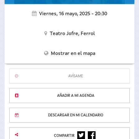
Viernes, 16 mayo, 2025 - 20:30
Teatro Jofre,
Ferrol
Mostrar en el mapa
AVÍSAME
AÑADIR A MI AGENDA
DESCARGAR EN MI CALENDARIO
TWITTER
FACEBOOK
COMPARTIR