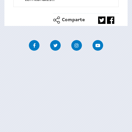
Comparte
Facebook
Twitter
Instagram
Youtube