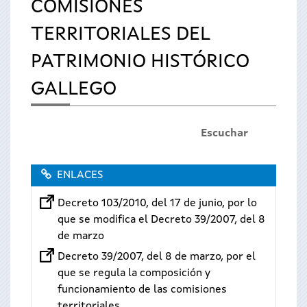
COMISIONES
TERRITORIALES DEL
PATRIMONIO HISTÓRICO
GALLEGO
Escuchar
ENLACES
Decreto 103/2010, del 17 de junio, por lo
que se modifica el Decreto 39/2007, del 8
de marzo
Decreto 39/2007, del 8 de marzo, por el
que se regula la composición y
funcionamiento de las comisiones
territoriales...