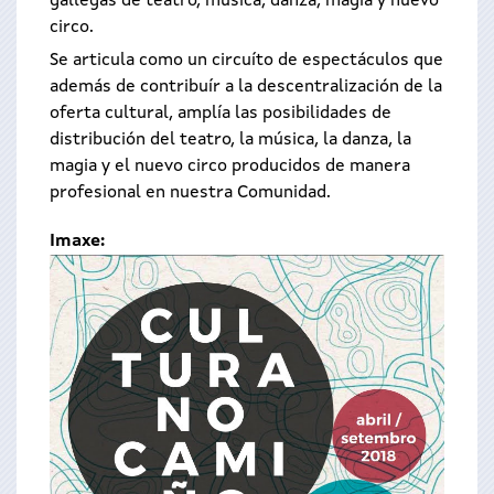
gallegas de teatro, música, danza, magia y nuevo
circo.
Se articula como un circuíto de espectáculos que
además de contribuír a la descentralización de la
oferta cultural, amplía las posibilidades de
distribución del teatro, la música, la danza, la
magia y el nuevo circo producidos de manera
profesional en nuestra Comunidad.
Imaxe: