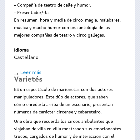
- Compañía de teatro de calle y humor.
- Presentador/-la.
En resumen, hora y media de circo, magia, malabares,
música y mucho humor con una antología de las
mejores compañías de teatro y circo gallegas.
Idioma
Castellano
Leer más
sobre
Varietés
Ruactiva:
Gala
ES un espectáculo de marionetas con dos actores
manipuladores. Este dúo de actores, que saben
cómo enredarla arriba de un escenario, presentan
números de carácter circense y cabareteiro.
Una obra que recuerda los circos ambulantes que
viajaban de villa en villa mostrando sus emocionantes
trucos, cargados de humor y de interacción con el