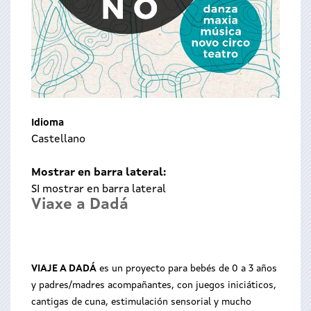
Idioma
Castellano
Mostrar en barra lateral:
SI mostrar en barra lateral
Viaxe a Dadá
VIAJE A DADÁ
es un proyecto para bebés de 0 a 3 años
y padres/madres acompañantes, con juegos iniciáticos,
cantigas de cuna, estimulación sensorial y mucho