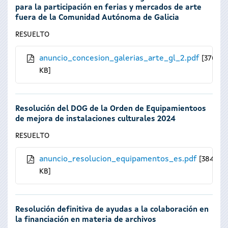
para la participación en ferias y mercados de arte
fuera de la Comunidad Autónoma de Galicia
RESUELTO
anuncio_concesion_galerias_arte_gl_2.pdf
370.43
KB
Resolución del DOG de la Orden de Equipamientoos
de mejora de instalaciones culturales 2024
RESUELTO
anuncio_resolucion_equipamentos_es.pdf
384.29
KB
Resolución definitiva de ayudas a la colaboración en
la financiación en materia de archivos