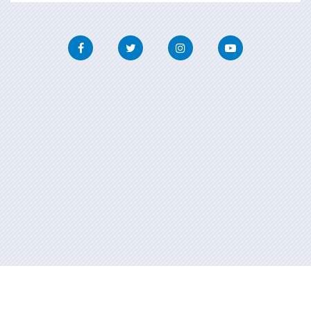
Facebook
Twitter
Instagram
Youtube