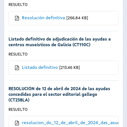
RESUELTO
Resolución definitiva
266.84 KB
Listado definitivo de adjudicación de las ayudas a
centros museísticos de Galicia (CT110C)
RESUELTO
Listado definitivo
213.46 KB
RESOLUCIÓN de 12 de abril de 2024 de las ayudas
concedidas para el sector editorial gallego
(CT238LA)
RESUELTO
resolucion_do_12_de_abril_de_2024_das_axudas_a