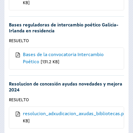
KB
Bases reguladoras de intercambio poético Galicia-
Irlanda en residencia
RESUELTO
Bases de la convocatoria Intercambio
Poético
131.2 KB
Resolucion de concesión ayudas novedades y mejora
2024
RESUELTO
resolucion_adxudicacion_axudas_bibliotecas.pdf
KB