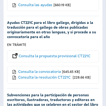
Consulta las ayudas
660.19 KB
Ayudas CT221C para el libro gallego, dirigidas a la
traducción para el gallego de obras publicadas
originariamente en otras lenguas, y si procede a su
convocatoria para el año
EN TRÁMITE
Consulta la propuesta provisional CT221C
Consulta la convocatoria
645.65 KB
Consulta la resolución CT221C
228.66 KB
Subvenciones para la participación de personas
escritoras, ilustradoras, traductoras y editoras en
las actividades que se celebren en el sector del libro