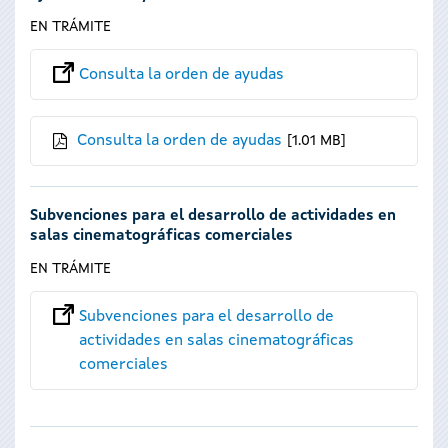
EN TRÁMITE
Consulta la orden de ayudas
Consulta la orden de ayudas
1.01 MB
Subvenciones para el desarrollo de actividades en
salas cinematográficas comerciales
EN TRÁMITE
Subvenciones para el desarrollo de
actividades en salas cinematográficas
comerciales