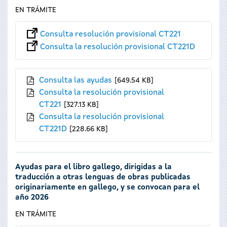
EN TRÁMITE
Consulta resolución provisional CT221
Consulta la resolución provisional CT221D
Consulta las ayudas
649.54 KB
Consulta la resolución provisional
CT221
327.13 KB
Consulta la resolución provisional
CT221D
228.66 KB
Ayudas para el libro gallego, dirigidas a la
traducción a otras lenguas de obras publicadas
originariamente en gallego, y se convocan para el
año 2026
EN TRÁMITE