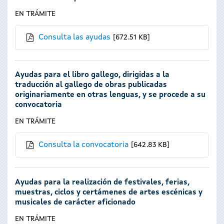
EN TRÁMITE
Consulta las ayudas
672.51 KB
Ayudas para el libro gallego, dirigidas a la
traducción al gallego de obras publicadas
originariamente en otras lenguas, y se procede a su
convocatoria
EN TRÁMITE
Consulta la convocatoria
642.83 KB
Ayudas para la realización de festivales, ferias,
muestras, ciclos y certámenes de artes escénicas y
musicales de carácter aficionado
EN TRÁMITE