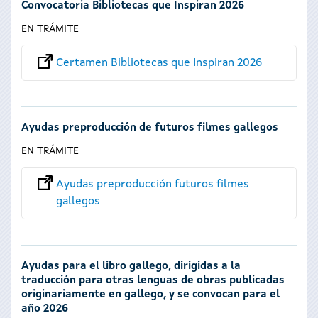
Convocatoria Bibliotecas que Inspiran 2026
EN TRÁMITE
Certamen Bibliotecas que Inspiran 2026
Ayudas preproducción de futuros filmes gallegos
EN TRÁMITE
Ayudas preproducción futuros filmes
gallegos
Ayudas para el libro gallego, dirigidas a la
traducción para otras lenguas de obras publicadas
originariamente en gallego, y se convocan para el
año 2026