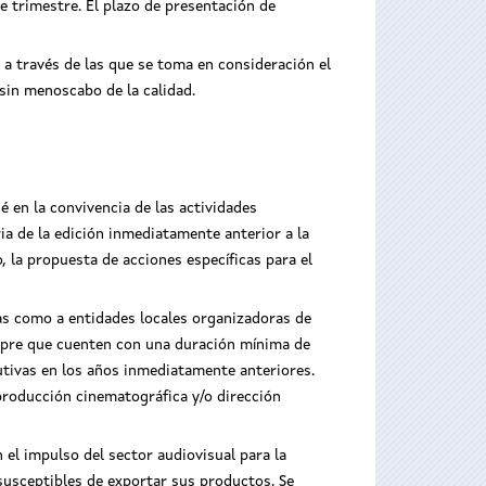
 trimestre. El plazo de presentación de
a través de las que se toma en consideración el
sin menoscabo de la calidad.
é en la convivencia de las actividades
ia de la edición inmediatamente anterior a la
, la propuesta de acciones específicas para el
das como a entidades locales organizadoras de
empre que cuenten con una duración mínima de
tivas en los años inmediatamente anteriores.
 producción cinematográfica y/o dirección
el impulso del sector audiovisual para la
susceptibles de exportar sus productos. Se