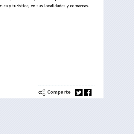
ica y turística, en sus localidades y comarcas.
Comparte