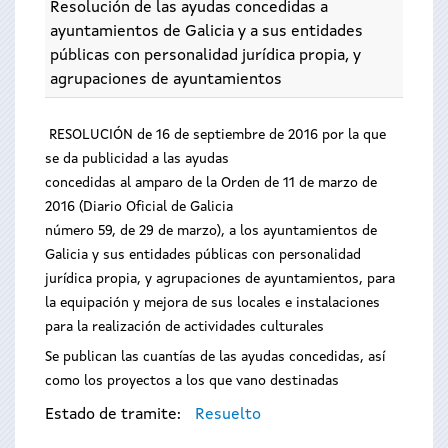
Resolución de las ayudas concedidas a
ayuntamientos de Galicia y a sus entidades
públicas con personalidad jurídica propia, y
agrupaciones de ayuntamientos
RESOLUCIÓN de 16 de septiembre de 2016 por la que
se da publicidad a las ayudas
concedidas al amparo de la Orden de 11 de marzo de
2016 (Diario Oficial de Galicia
número 59, de 29 de marzo), a los ayuntamientos de
Galicia y sus entidades públicas con personalidad
jurídica propia, y agrupaciones de ayuntamientos, para
la equipación y mejora de sus locales e instalaciones
para la realización de actividades culturales
Se publican las cuantías de las ayudas concedidas, así
como los proyectos a los que vano destinadas
Estado de tramite:
Resuelto