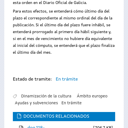
esta orden en el Diario Oficial de Galicia.
Para estos efectos, se entenderá cómo último día del
plazo el correspondiente al mismo ordinal del día de la
publicación. Si el último día del plazo fuere inhábil, se
entenderá prorrogado al primero día hábil siguiente y,
si en el mes de vencimiento no hubiere día equivalente
al inicial del cómputo, se entenderá que el plazo finaliza
el último día del mes.
Estado de tramite:
En trámite
Dinamización de la cultura
Ámbito europeo
Ayudas y subvenciones
En trámite
DOCUMENTOS RELACIONADOS
dog.118-
706.7 KB