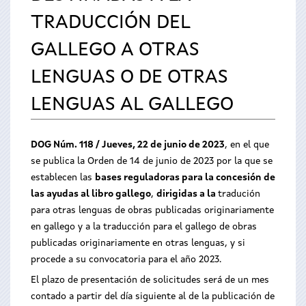
TRADUCCIÓN DEL
GALLEGO A OTRAS
LENGUAS O DE OTRAS
LENGUAS AL GALLEGO
DOG Núm. 118 / Jueves, 22 de junio de 2023
, en el que
se publica la Orden de 14 de junio de 2023 por la que se
establecen las
bases reguladoras para la concesión de
las ayudas al libro gallego
,
dirigidas a la
tradución
para otras lenguas de obras publicadas originariamente
en gallego y a la traducción para el gallego de obras
publicadas originariamente en otras lenguas, y si
procede a su convocatoria para el año 2023.
El plazo de presentación de solicitudes será de un mes
contado a partir del día siguiente al de la publicación de