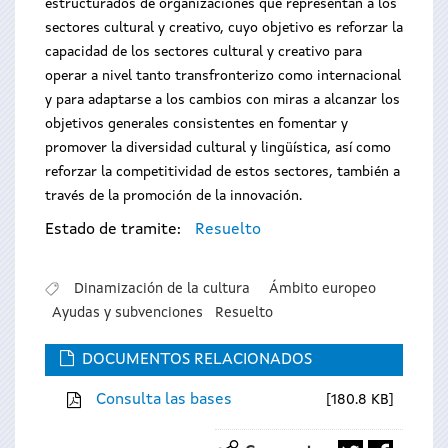
estructurados de organizaciones que representan a los
sectores cultural y creativo, cuyo objetivo es reforzar la
capacidad de los sectores cultural y creativo para
operar a nivel tanto transfronterizo como internacional
y para adaptarse a los cambios con miras a alcanzar los
objetivos generales consistentes en fomentar y
promover la diversidad cultural y lingüística, así como
reforzar la competitividad de estos sectores, también a
través de la promoción de la innovación.
Estado de tramite:
Resuelto
Dinamización de la cultura
Ámbito europeo
Ayudas y subvenciones
Resuelto
DOCUMENTOS RELACIONADOS
Consulta las bases
180.8 KB