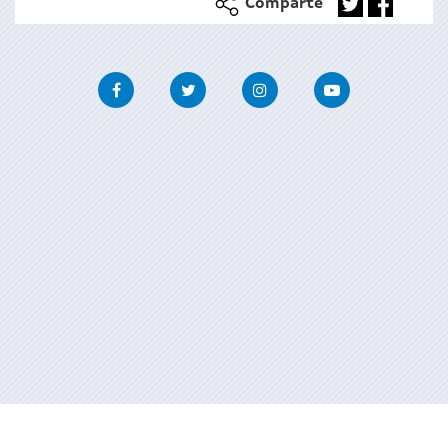
Comparte
Facebook
Twitter
Instagram
Youtube