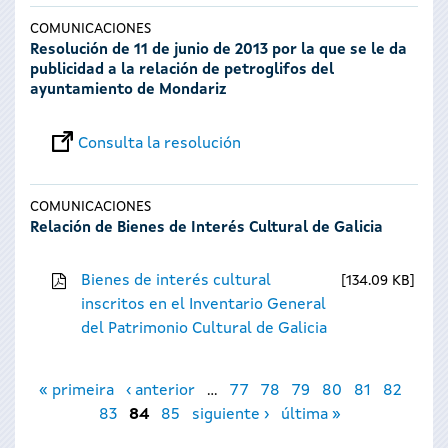
COMUNICACIONES
Resolución de 11 de junio de 2013 por la que se le da
publicidad a la relación de petroglifos del
ayuntamiento de Mondariz
Consulta la resolución
COMUNICACIONES
Relación de Bienes de Interés Cultural de Galicia
Bienes de interés cultural
134.09 KB
inscritos en el Inventario General
del Patrimonio Cultural de Galicia
Páginas
« primeira
‹ anterior
…
77
78
79
80
81
82
83
84
85
siguiente ›
última »