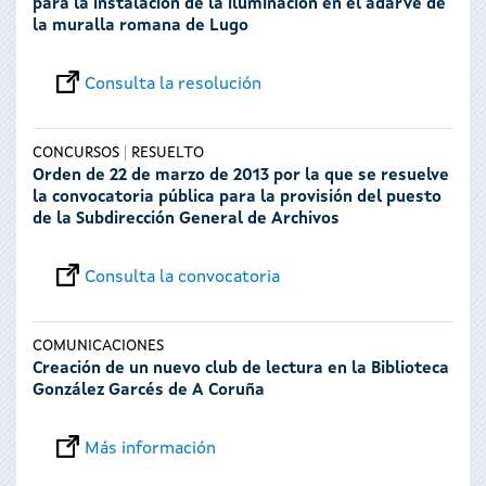
para la instalación de la iluminación en el adarve de
la muralla romana de Lugo
Consulta la resolución
CONCURSOS
RESUELTO
Orden de 22 de marzo de 2013 por la que se resuelve
la convocatoria pública para la provisión del puesto
de la Subdirección General de Archivos
Consulta la convocatoria
COMUNICACIONES
Creación de un nuevo club de lectura en la Biblioteca
González Garcés de A Coruña
Más información