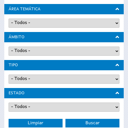
ÁREA TEMÁTICA
ÁMBITO
TIPO
ESTADO