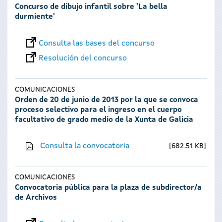
Concurso de dibujo infantil sobre 'La bella
durmiente'
Consulta las bases del concurso
Resolución del concurso
COMUNICACIONES
Orden de 20 de junio de 2013 por la que se convoca
proceso selectivo para el ingreso en el cuerpo
facultativo de grado medio de la Xunta de Galicia
Consulta la convocatoria
682.51 KB
COMUNICACIONES
Convocatoria pública para la plaza de subdirector/a
de Archivos