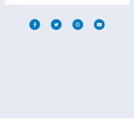
Facebook
Twitter
Instagram
Youtube