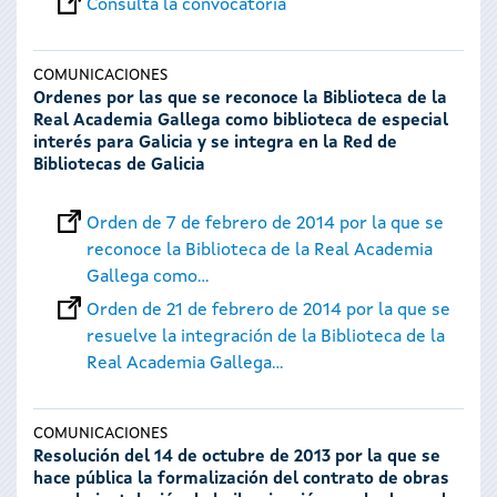
Consulta la convocatoria
COMUNICACIONES
Ordenes por las que se reconoce la Biblioteca de la
Real Academia Gallega como biblioteca de especial
interés para Galicia y se integra en la Red de
Bibliotecas de Galicia
Orden de 7 de febrero de 2014 por la que se
reconoce la Biblioteca de la Real Academia
Gallega como...
Orden de 21 de febrero de 2014 por la que se
resuelve la integración de la Biblioteca de la
Real Academia Gallega...
COMUNICACIONES
Resolución del 14 de octubre de 2013 por la que se
hace pública la formalización del contrato de obras