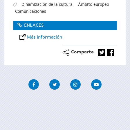
Dinamización de la cultura
Ámbito europeo
Comunicaciones
ENLACES
Más información
Comparte
Facebook
Twitter
Instagram
Youtube