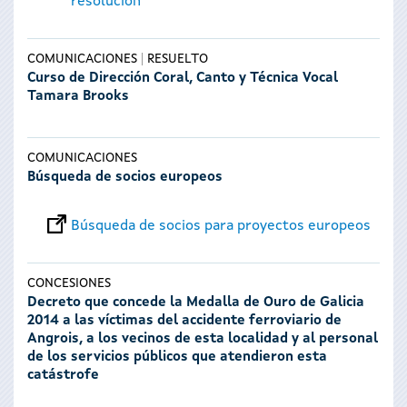
resolución
COMUNICACIONES
RESUELTO
Curso de Dirección Coral, Canto y Técnica Vocal
Tamara Brooks
COMUNICACIONES
Búsqueda de socios europeos
Búsqueda de socios para proyectos europeos
CONCESIONES
Decreto que concede la Medalla de Ouro de Galicia
2014 a las víctimas del accidente ferroviario de
Angrois, a los vecinos de esta localidad y al personal
de los servicios públicos que atendieron esta
catástrofe