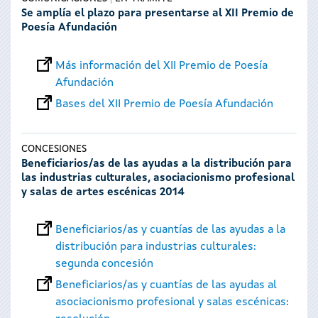
Se amplía el plazo para presentarse al XII Premio de
Poesía Afundación
Más información del XII Premio de Poesía
Afundación
Bases del XII Premio de Poesía Afundación
CONCESIONES
Beneficiarios/as de las ayudas a la distribución para
las industrias culturales, asociacionismo profesional
y salas de artes escénicas 2014
Beneficiarios/as y cuantías de las ayudas a la
distribución para industrias culturales:
segunda concesión
Beneficiarios/as y cuantías de las ayudas al
asociacionismo profesional y salas escénicas: