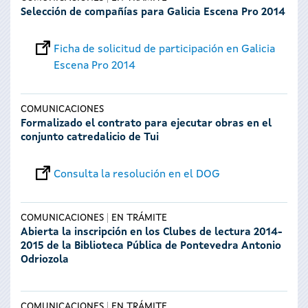
Selección de compañías para Galicia Escena Pro 2014
Ficha de solicitud de participación en Galicia
Escena Pro 2014
COMUNICACIONES
Formalizado el contrato para ejecutar obras en el
conjunto catredalicio de Tui
Consulta la resolución en el DOG
COMUNICACIONES
EN TRÁMITE
Abierta la inscripción en los Clubes de lectura 2014-
2015 de la Biblioteca Pública de Pontevedra Antonio
Odriozola
COMUNICACIONES
EN TRÁMITE