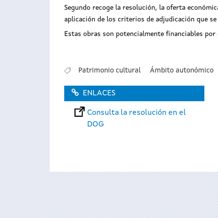
Segundo recoge la resolución, la oferta económic
aplicación de los criterios de adjudicación que se
Estas obras son potencialmente financiables por 
Patrimonio cultural
Ámbito autonómico
ENLACES
Consulta la resolución en el
DOG