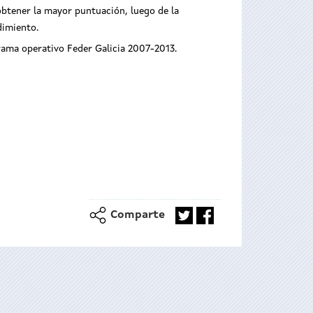
obtener la mayor puntuación, luego de la
dimiento.
rama operativo Feder Galicia 2007-2013.
Comparte