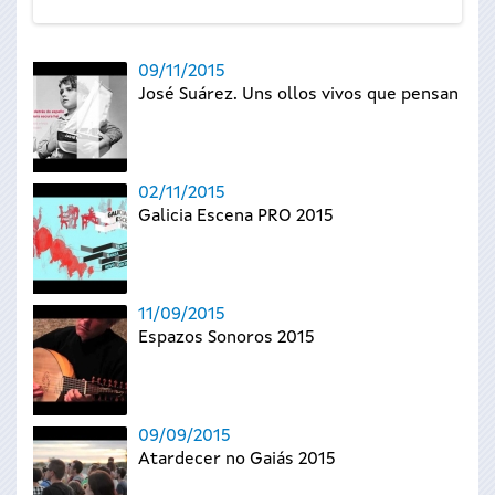
09/11/2015
José Suárez. Uns ollos vivos que pensan
02/11/2015
Galicia Escena PRO 2015
11/09/2015
Espazos Sonoros 2015
09/09/2015
Atardecer no Gaiás 2015