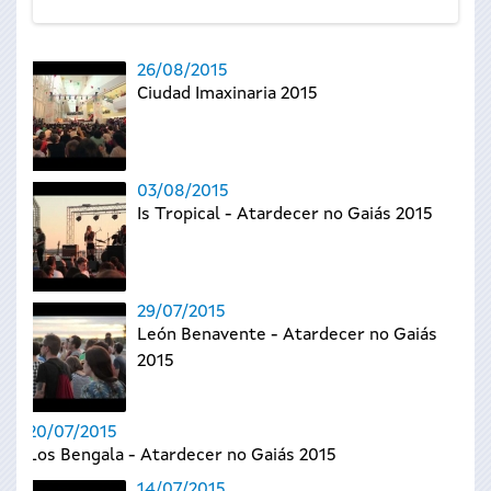
26/08/2015
Ciudad Imaxinaria 2015
03/08/2015
Is Tropical - Atardecer no Gaiás 2015
29/07/2015
León Benavente - Atardecer no Gaiás
2015
20/07/2015
Los Bengala - Atardecer no Gaiás 2015
14/07/2015