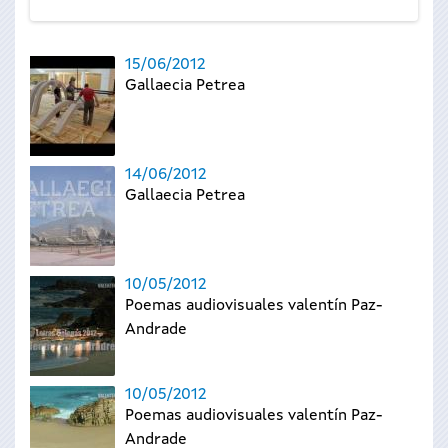
15/06/2012
Gallaecia Petrea
14/06/2012
Gallaecia Petrea
10/05/2012
Poemas audiovisuales valentín Paz-
Andrade
10/05/2012
Poemas audiovisuales valentín Paz-
Andrade