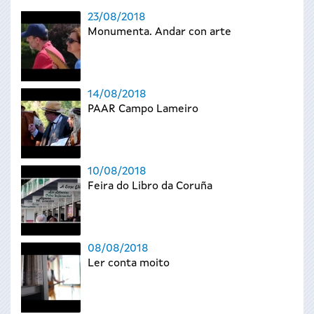
23/08/2018
Monumenta. Andar con arte
14/08/2018
PAAR Campo Lameiro
10/08/2018
Feira do Libro da Coruña
08/08/2018
Ler conta moito