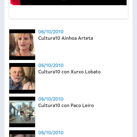
06/10/2010
Cultura10 Ainhoa Arteta
06/10/2010
Cultura10 con Xurxo Lobato
06/10/2010
Cultura10 con Paco Leiro
06/10/2010