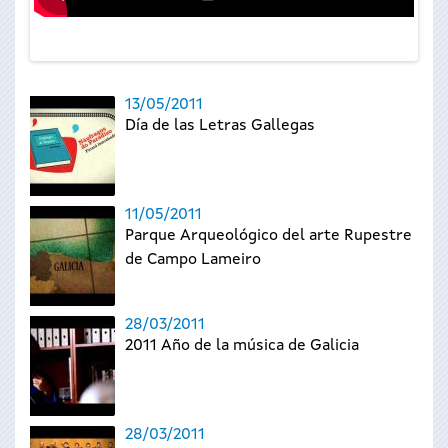
13/05/2011
Día de las Letras Gallegas
11/05/2011
Parque Arqueológico del arte Rupestre
de Campo Lameiro
28/03/2011
2011 Año de la música de Galicia
28/03/2011