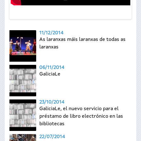
11/12/2014
As laranxas máis laranxas de todas as
laranxas
06/11/2014
GaliciaLe
23/10/2014
GaliciaLe, el nuevo servicio para el
préstamo de libro electrónico en las
bibliotecas
22/07/2014