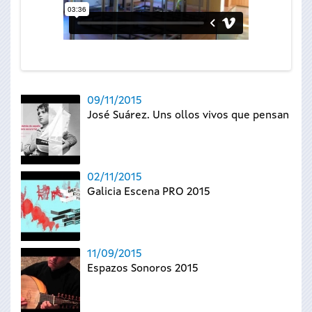
09/11/2015
José Suárez. Uns ollos vivos que pensan
02/11/2015
Galicia Escena PRO 2015
11/09/2015
Espazos Sonoros 2015