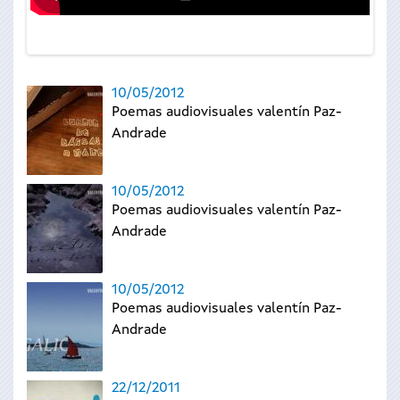
10/05/2012
Poemas audiovisuales valentín Paz-
Andrade
10/05/2012
Poemas audiovisuales valentín Paz-
Andrade
10/05/2012
Poemas audiovisuales valentín Paz-
Andrade
22/12/2011