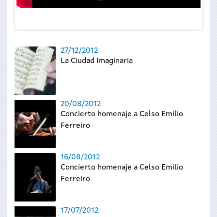
27/12/2012
La Ciudad Imaginaria
20/08/2012
Concierto homenaje a Celso Emilio
Ferreiro
16/08/2012
Concierto homenaje a Celso Emilio
Ferreiro
17/07/2012