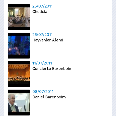
26/07/2011
Chelicia
26/07/2011
Hayvanlar Alemi
11/07/2011
Concierto Barenboim
08/07/2011
Daniel Barenboim