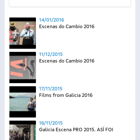
14/01/2016
Escenas do Cambio 2016
11/12/2015
Escenas do Cambio 2016
17/11/2015
Films from Galicia 2016
16/11/2015
Galicia Escena PRO 2015. ASÍ FOI