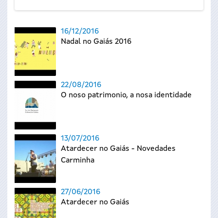
16/12/2016
Nadal no Gaiás 2016
22/08/2016
O noso patrimonio, a nosa identidade
13/07/2016
Atardecer no Gaiás - Novedades
Carminha
27/06/2016
Atardecer no Gaiás