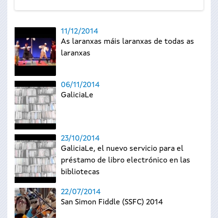
11/12/2014
As laranxas máis laranxas de todas as
laranxas
06/11/2014
GaliciaLe
23/10/2014
GaliciaLe, el nuevo servicio para el
préstamo de libro electrónico en las
bibliotecas
22/07/2014
San Simon Fiddle (SSFC) 2014