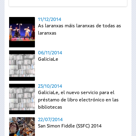
11/12/2014
As laranxas máis laranxas de todas as
laranxas
06/11/2014
GaliciaLe
23/10/2014
GaliciaLe, el nuevo servicio para el
préstamo de libro electrónico en las
bibliotecas
22/07/2014
San Simon Fiddle (SSFC) 2014